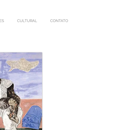
ES
CULTURAL
CONTATO